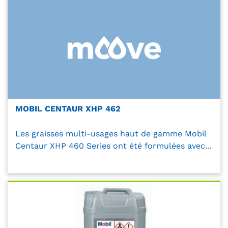
MOBIL CENTAUR XHP 462
Les graisses multi-usages haut de gamme Mobil
Centaur XHP 460 Series ont été formulées avec...