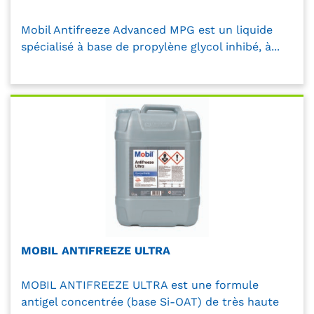
Mobil Antifreeze Advanced MPG est un liquide
spécialisé à base de propylène glycol inhibé, à...
MOBIL ANTIFREEZE ULTRA
MOBIL ANTIFREEZE ULTRA est une formule
antigel concentrée (base Si-OAT) de très haute