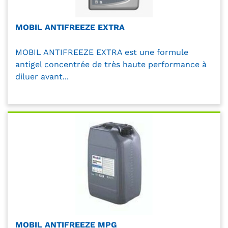
MOBIL ANTIFREEZE EXTRA
MOBIL ANTIFREEZE EXTRA est une formule
antigel concentrée de très haute performance à
diluer avant...
MOBIL ANTIFREEZE MPG