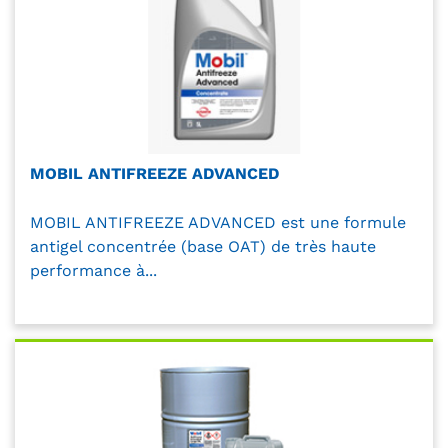
MOBIL ANTIFREEZE ADVANCED
MOBIL ANTIFREEZE ADVANCED est une formule
antigel concentrée (base OAT) de très haute
performance à...