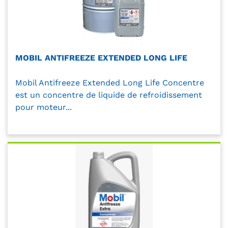
MOBIL ANTIFREEZE EXTENDED LONG LIFE
Mobil Antifreeze Extended Long Life Concentre
est un concentre de liquide de refroidissement
pour moteur...