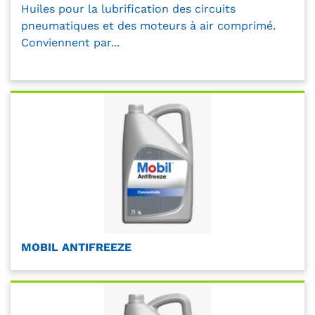
Huiles pour la lubrification des circuits
pneumatiques et des moteurs à air comprimé.
Conviennent par...
MOBIL ANTIFREEZE