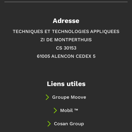
Adresse
TECHNIQUES ET TECHNOLOGIES APPLIQUEES
ZI DE MONTPERTHUIS
CS 30153
61005 ALENCON CEDEX 5
Liens utiles
Groupe Moove
Mobil ™
Cosan Group