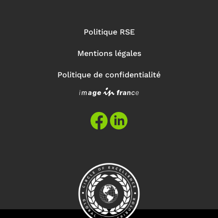
Politique RSE
Mentions légales
Politique de confidentialité