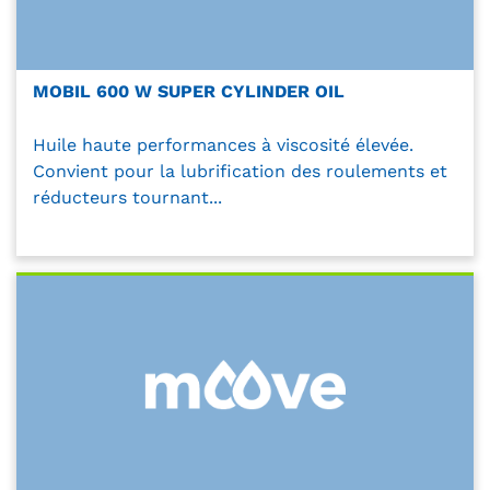
MOBIL 600 W SUPER CYLINDER OIL
Huile haute performances à viscosité élevée.
Convient pour la lubrification des roulements et
réducteurs tournant...