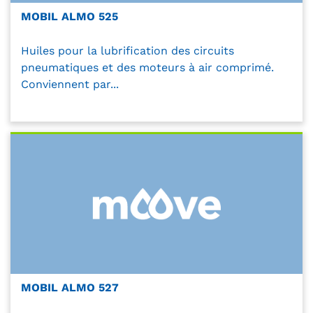
MOBIL ALMO 525
Huiles pour la lubrification des circuits
pneumatiques et des moteurs à air comprimé.
Conviennent par...
MOBIL ALMO 527