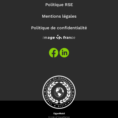
Politique RSE
Mentions légales
Politique de confidentialité