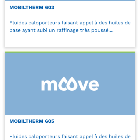
MOBILTHERM 603
Fluides caloporteurs faisant appel à des huiles de
base ayant subi un raffinage très poussé....
MOBILTHERM 605
Fluides caloporteurs faisant appel à des huiles de