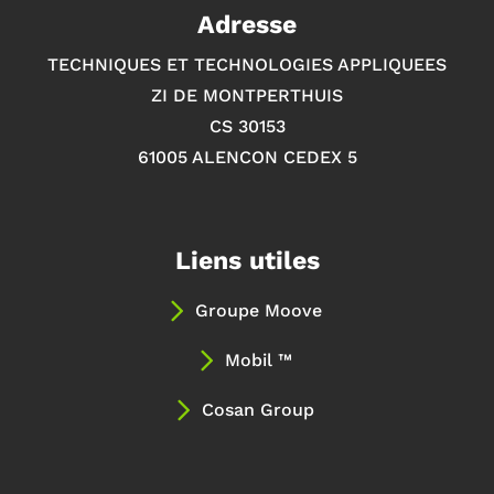
Adresse
TECHNIQUES ET TECHNOLOGIES APPLIQUEES
ZI DE MONTPERTHUIS
CS 30153
61005 ALENCON CEDEX 5
Liens utiles
Groupe Moove
Mobil ™
Cosan Group