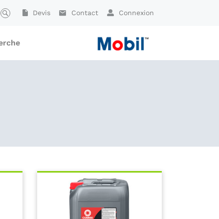
Devis
Contact
Connexion
erche