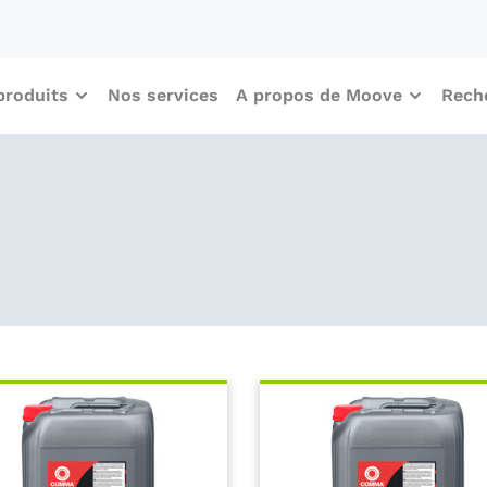
produits
Nos services
A propos de Moove
Rech