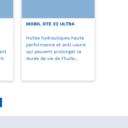
MOBIL DTE 22 ULTRA
-
Huiles hydrauliques haute
performance et anti-usure
ant
qui peuvent prolonger la
nt
durée de vie de l’huile...