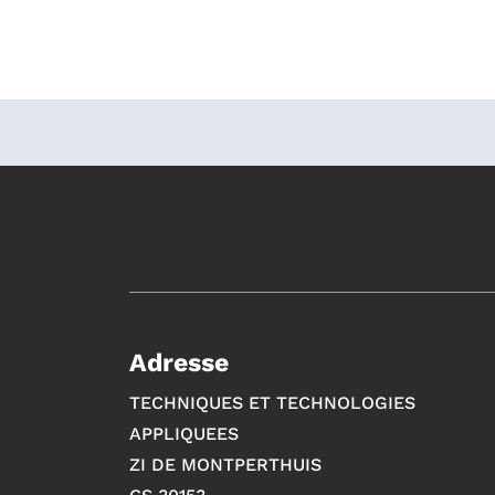
Adresse
TECHNIQUES ET TECHNOLOGIES
APPLIQUEES
ZI DE MONTPERTHUIS