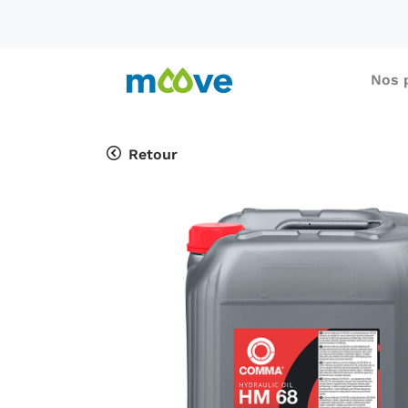
Nos 
Retour