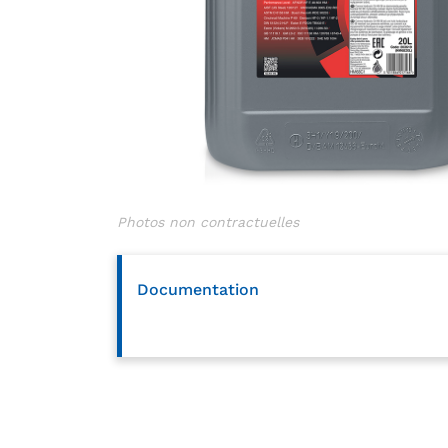
Documentation