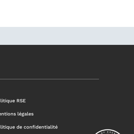
litique RSE
ntions légales
litique de confidentialité