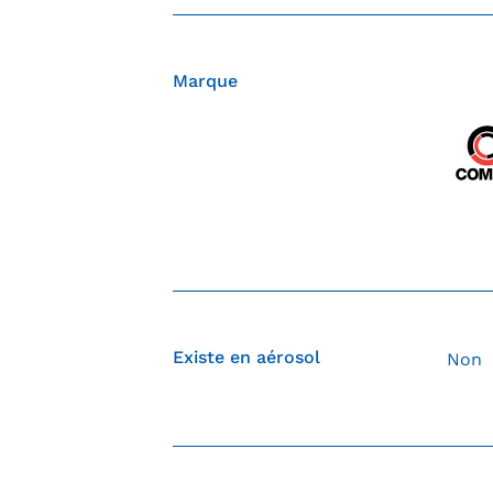
Marque
Existe en aérosol
Non