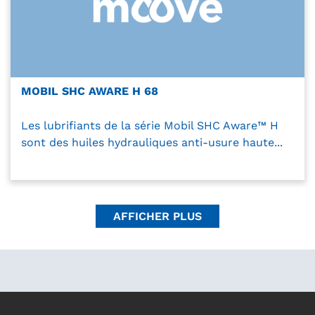
MOBIL SHC AWARE H 68
Les lubrifiants de la série Mobil SHC Aware™ H
sont des huiles hydrauliques anti-usure haute...
AFFICHER PLUS