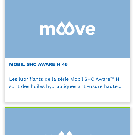
MOBIL SHC AWARE H 46
Les lubrifiants de la série Mobil SHC Aware™ H
sont des huiles hydrauliques anti-usure haute...