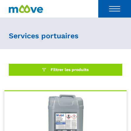
Services portuaires
Filtrer les produits