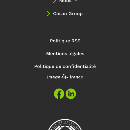
Mobil ™
Cosan Group
Politique RSE
Mentions légales
Politique de confidentialité