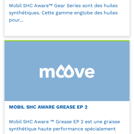
Mobil SHC Aware™ Gear Series sont des huiles
synthétiques. Cette gamme englobe des huiles
pour...
MOBIL SHC AWARE GREASE EP 2
Mobil SHC Aware ™ Grease EP 2 est une graisse
synthétique haute performance spécialement