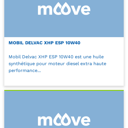
MOBIL DELVAC XHP ESP 10W40
Mobil Delvac XHP ESP 10W40 est une huile
synthétique pour moteur diesel extra haute
performance...