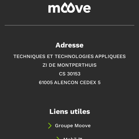
Adresse
TECHNIQUES ET TECHNOLOGIES APPLIQUEES
ZI DE MONTPERTHUIS
CS 30153
61005 ALENCON CEDEX 5
Liens utiles
Groupe Moove