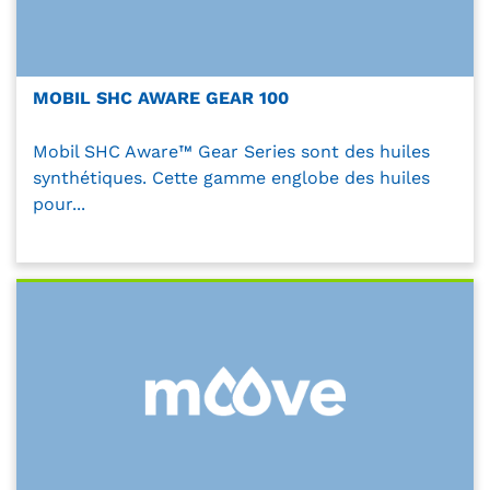
MOBIL SHC AWARE GEAR 100
Mobil SHC Aware™ Gear Series sont des huiles
synthétiques. Cette gamme englobe des huiles
pour...