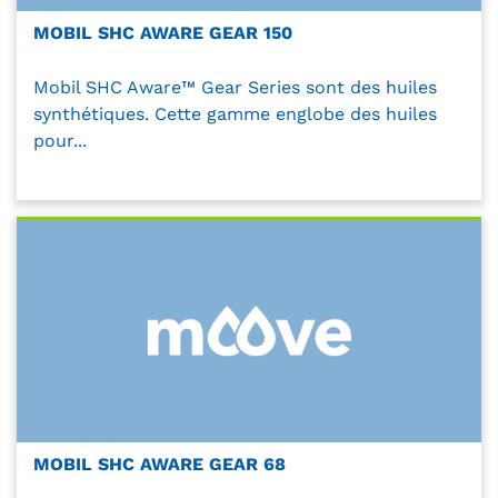
MOBIL SHC AWARE GEAR 150
Mobil SHC Aware™ Gear Series sont des huiles
synthétiques. Cette gamme englobe des huiles
pour...
MOBIL SHC AWARE GEAR 68