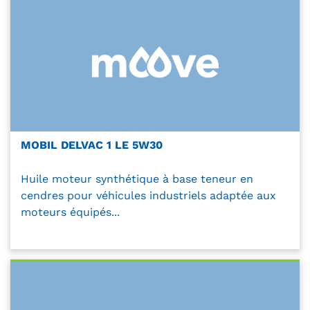
MOBIL DELVAC 1 LE 5W30
Huile moteur synthétique à base teneur en
cendres pour véhicules industriels adaptée aux
moteurs équipés...