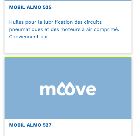
MOBIL ALMO 525
Huiles pour la lubrification des circuits
pneumatiques et des moteurs à air comprimé.
Conviennent par...
MOBIL ALMO 527