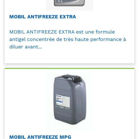
MOBIL ANTIFREEZE EXTRA
MOBIL ANTIFREEZE EXTRA est une formule
antigel concentrée de très haute performance à
diluer avant...
MOBIL ANTIFREEZE MPG