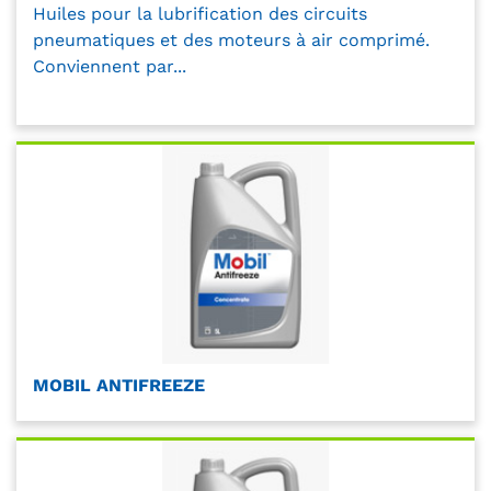
Huiles pour la lubrification des circuits
pneumatiques et des moteurs à air comprimé.
Conviennent par...
MOBIL ANTIFREEZE