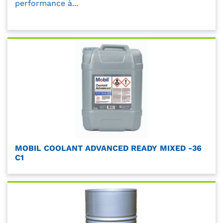
performance à...
MOBIL COOLANT ADVANCED READY MIXED -36
C1