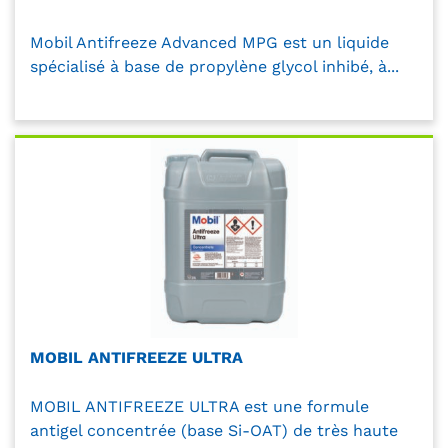
Mobil Antifreeze Advanced MPG est un liquide
spécialisé à base de propylène glycol inhibé, à...
MOBIL ANTIFREEZE ULTRA
MOBIL ANTIFREEZE ULTRA est une formule
antigel concentrée (base Si-OAT) de très haute