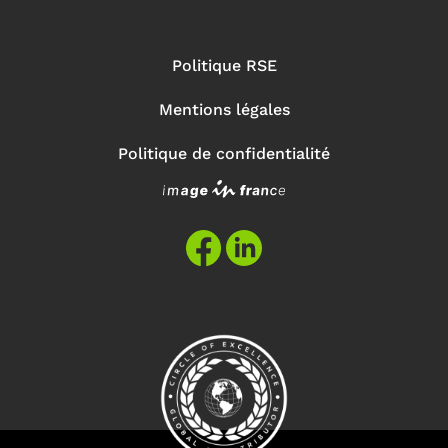
Politique RSE
Mentions légales
Politique de confidentialité