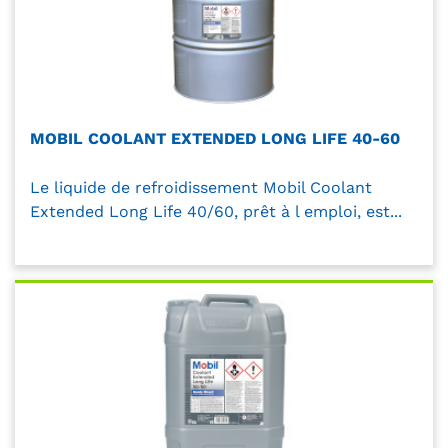
MOBIL COOLANT EXTENDED LONG LIFE 40-60
Le liquide de refroidissement Mobil Coolant
Extended Long Life 40/60, prêt à l emploi, est...