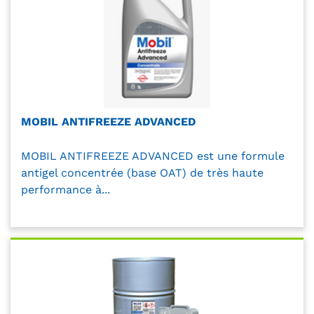
MOBIL ANTIFREEZE ADVANCED
MOBIL ANTIFREEZE ADVANCED est une formule
antigel concentrée (base OAT) de très haute
performance à...