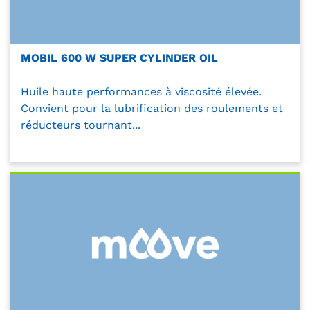
MOBIL 600 W SUPER CYLINDER OIL
Huile haute performances à viscosité élevée.
Convient pour la lubrification des roulements et
réducteurs tournant...