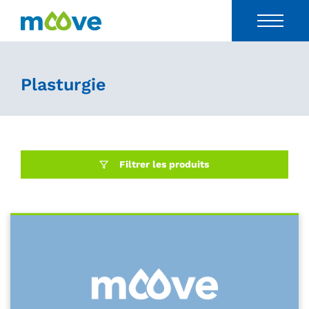
Plasturgie
Filtrer les produits