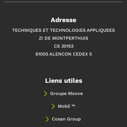
Adresse
TECHNIQUES ET TECHNOLOGIES APPLIQUEES
ZI DE MONTPERTHUIS
CS 30153
61005 ALENCON CEDEX 5
Liens utiles
Groupe Moove
Mobil ™
Cosan Group