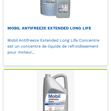
MOBIL ANTIFREEZE EXTENDED LONG LIFE
Mobil Antifreeze Extended Long Life Concentre
est un concentre de liquide de refroidissement
pour moteur...