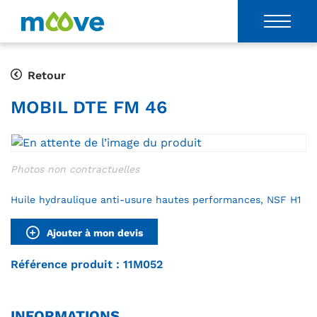
Retour
MOBIL DTE FM 46
Huile hydraulique anti-usure hautes performances, NSF H1
Ajouter à mon devis
Référence produit : 11M052
INFORMATIONS