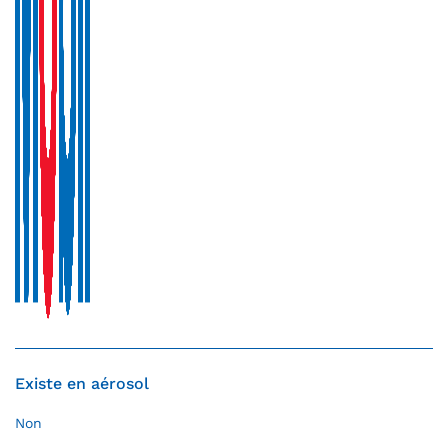
Existe en aérosol
Non