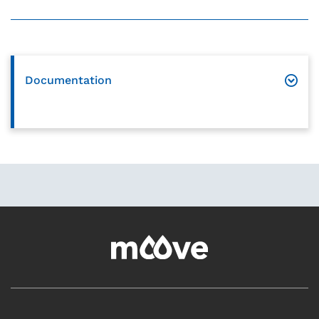
Documentation