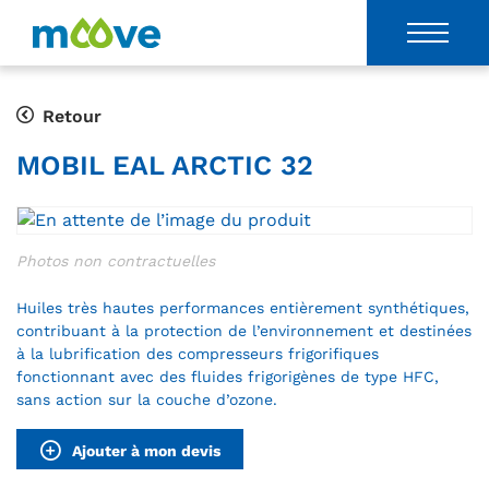
Retour
MOBIL EAL ARCTIC 32
Huiles très hautes performances entièrement synthétiques,
contribuant à la protection de l’environnement et destinées
à la lubrification des compresseurs frigorifiques
fonctionnant avec des fluides frigorigènes de type HFC,
sans action sur la couche d’ozone.
Ajouter à mon devis