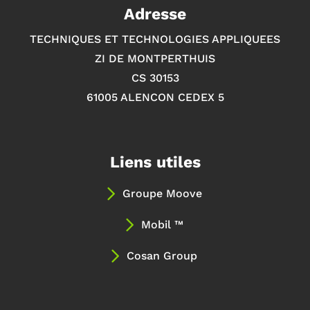
Adresse
TECHNIQUES ET TECHNOLOGIES APPLIQUEES
ZI DE MONTPERTHUIS
CS 30153
61005 ALENCON CEDEX 5
Liens utiles
Groupe Moove
Mobil ™
Cosan Group