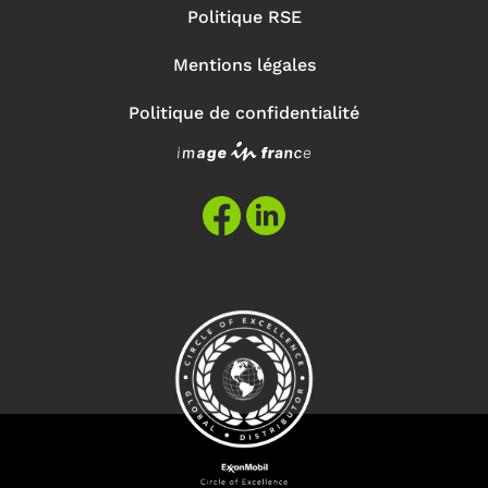
Politique RSE
Mentions légales
Politique de confidentialité