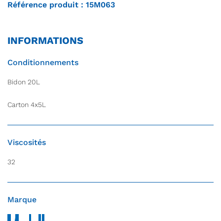
Référence produit : 15M063
INFORMATIONS
Conditionnements
Bidon 20L
Carton 4x5L
Viscosités
32
Marque