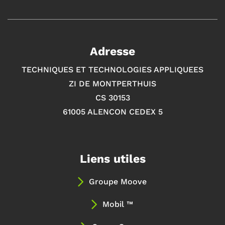
Adresse
TECHNIQUES ET TECHNOLOGIES APPLIQUEES
ZI DE MONTPERTHUIS
CS 30153
61005 ALENCON CEDEX 5
Liens utiles
Groupe Moove
Mobil ™