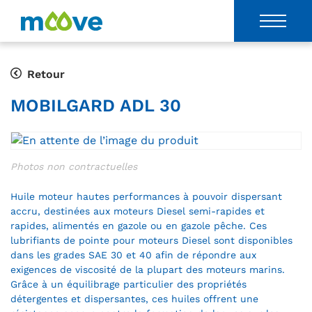
Retour
MOBILGARD ADL 30
Huile moteur hautes performances à pouvoir dispersant
accru, destinées aux moteurs Diesel semi-rapides et
rapides, alimentés en gazole ou en gazole pêche. Ces
lubrifiants de pointe pour moteurs Diesel sont disponibles
dans les grades SAE 30 et 40 afin de répondre aux
exigences de viscosité de la plupart des moteurs marins.
Grâce à un équilibrage particulier des propriétés
détergentes et dispersantes, ces huiles offrent une