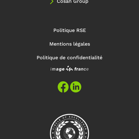
Cosan Group
Politique RSE
Mentions légales
Politique de confidentialité